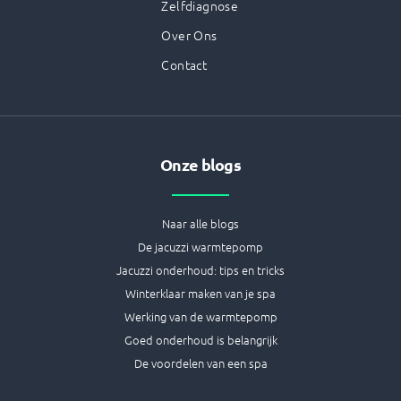
Zelfdiagnose
Over Ons
Contact
Onze blogs
Naar alle blogs
De jacuzzi warmtepomp
Jacuzzi onderhoud: tips en tricks
Winterklaar maken van je spa
Werking van de warmtepomp
Goed onderhoud is belangrijk
De voordelen van een spa