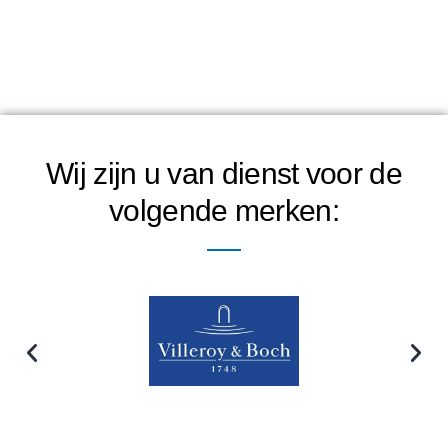
Wij zijn u van dienst voor de
volgende merken: