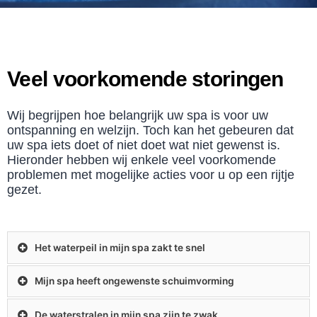
Veel voorkomende storingen
Wij begrijpen hoe belangrijk uw spa is voor uw
ontspanning en welzijn. Toch kan het gebeuren dat
uw spa iets doet of niet doet wat niet gewenst is.
Hieronder hebben wij enkele veel voorkomende
problemen met mogelijke acties voor u op een rijtje
gezet.
Het waterpeil in mijn spa zakt te snel
Mijn spa heeft ongewenste schuimvorming
De waterstralen in mijn spa zijn te zwak