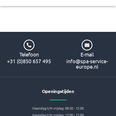
Telefoon
E-mail
+31 (0)850 657 495
info@spa-service-
europe.nl
Openingstijden
Maandag t/m vrijdag: 08:30 - 12:00
Maandag t/m vrijdag: 13:00 - 17:00