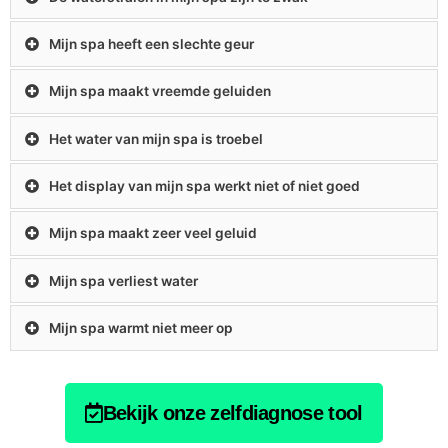
Mijn spa heeft een slechte geur
Mijn spa maakt vreemde geluiden
Het water van mijn spa is troebel
Het display van mijn spa werkt niet of niet goed
Mijn spa maakt zeer veel geluid
Mijn spa verliest water
Mijn spa warmt niet meer op
Bekijk onze zelfdiagnose tool