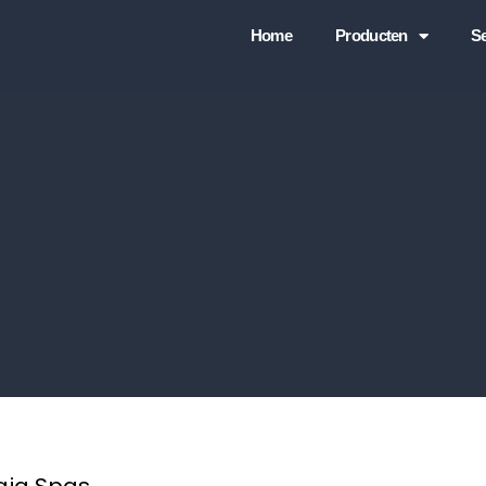
Home
Producten
Se