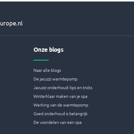
urope.nl
Onze blogs
Naar alle blogs
De jacuzzi warmtepomp
Jacuzzi onderhoud: tips en tricks
Winterklaar maken van je spa
Werking van de warmtepomp
Goed onderhoud is belangrijk
De voordelen van een spa