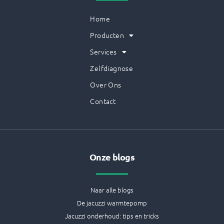
Home
Producten
Services
Zelfdiagnose
Over Ons
Contact
Onze blogs
Naar alle blogs
De jacuzzi warmtepomp
Jacuzzi onderhoud: tips en tricks