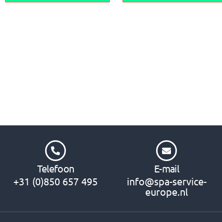
Telefoon
E-mail
+31 (0)850 657 495
info@spa-service-
europe.nl