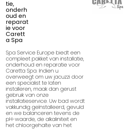
tie,
onderh
oud en
reparat
ie voor
Carett
a Spa
Spa Service Europe biedt een
compleet pakket van installatie,
onderhoud en reparatie voor
Caretta Spa. Indien u
overweegt om uw jacuzzi door
een specialist te laten
installeren, maak dan gerust
gebruik van onze
installatieservice. Uw bad wordt
vakkundig geïnstalleerd, gevuld
en we balanceren tevens de
pH-waarde, de alkaliniteit en
het chloorgehalte van het