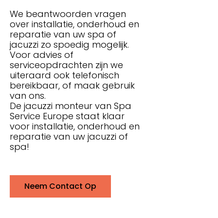
We beantwoorden vragen
over installatie, onderhoud en
reparatie van uw spa of
jacuzzi zo spoedig mogelijk.
Voor advies of
serviceopdrachten zijn we
uiteraard ook telefonisch
bereikbaar, of maak gebruik
van ons.
De jacuzzi monteur van Spa
Service Europe staat klaar
voor installatie, onderhoud en
reparatie van uw jacuzzi of
spa!
Neem Contact Op