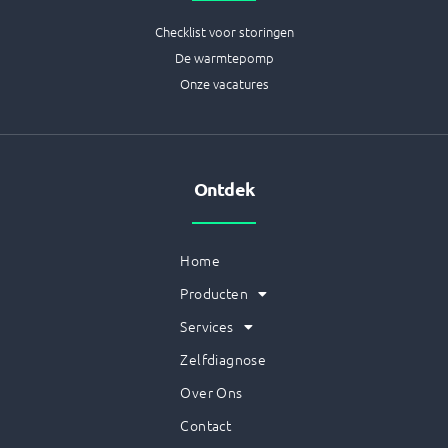
Checklist voor storingen
De warmtepomp
Onze vacatures
Ontdek
Home
Producten
Services
Zelfdiagnose
Over Ons
Contact