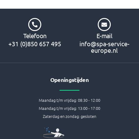
Telefoon
E-mail
+31 (0)850 657 495
info@spa-service-
europe.nl
Openingstijden
Maandag t/m vrijdag: 08:30 - 12:00
Maandag t/m vrijdag: 13:00 - 17:00
Zaterdag en zondag: gesloten