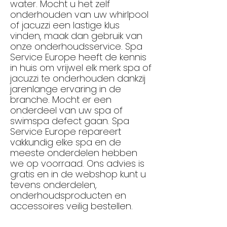
water. Mocht u het zelf
onderhouden van uw whirlpool
of jacuzzi een lastige klus
vinden, maak dan gebruik van
onze onderhoudsservice. Spa
Service Europe heeft de kennis
in huis om vrijwel elk merk spa of
jacuzzi te onderhouden dankzij
jarenlange ervaring in de
branche. Mocht er een
onderdeel van uw spa of
swimspa defect gaan. Spa
Service Europe repareert
vakkundig elke spa en de
meeste onderdelen hebben
we op voorraad. Ons advies is
gratis en in de webshop kunt u
tevens onderdelen,
onderhoudsproducten en
accessoires veilig bestellen.