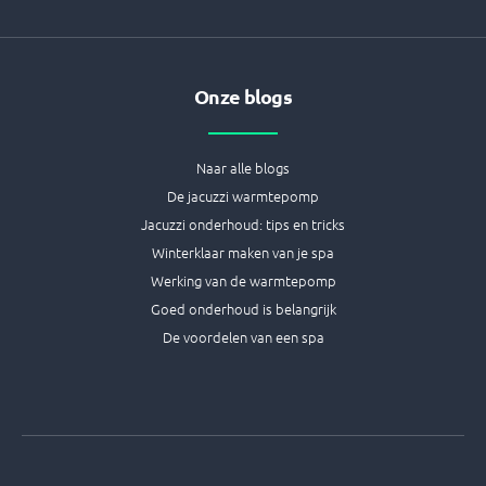
Onze blogs
Naar alle blogs
De jacuzzi warmtepomp
Jacuzzi onderhoud: tips en tricks
Winterklaar maken van je spa
Werking van de warmtepomp
Goed onderhoud is belangrijk
De voordelen van een spa