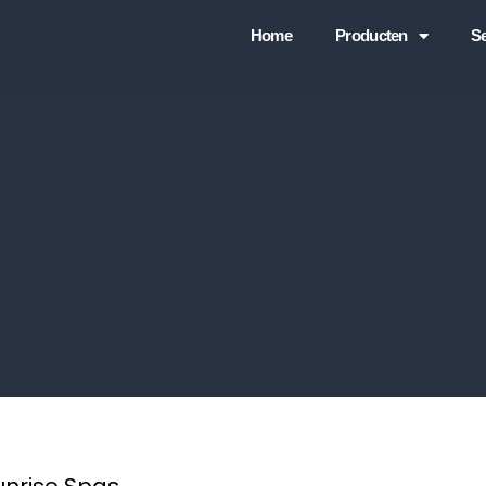
Home
Producten
Se