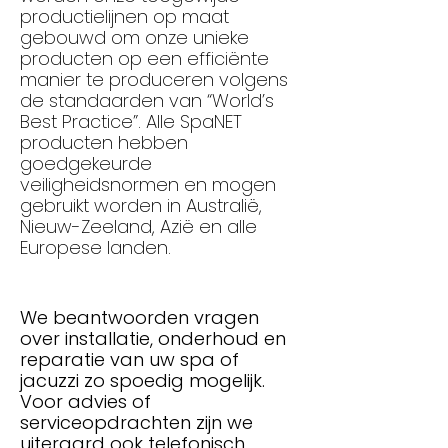
productielijnen op maat
gebouwd om onze unieke
producten op een efficiënte
manier te produceren volgens
de standaarden van “World’s
Best Practice”. Alle SpaNET
producten hebben
goedgekeurde
veiligheidsnormen en mogen
gebruikt worden in Australië,
Nieuw-Zeeland, Azië en alle
Europese landen.
We beantwoorden vragen
over installatie, onderhoud en
reparatie van uw spa of
jacuzzi zo spoedig mogelijk.
Voor advies of
serviceopdrachten zijn we
uiteraard ook telefonisch