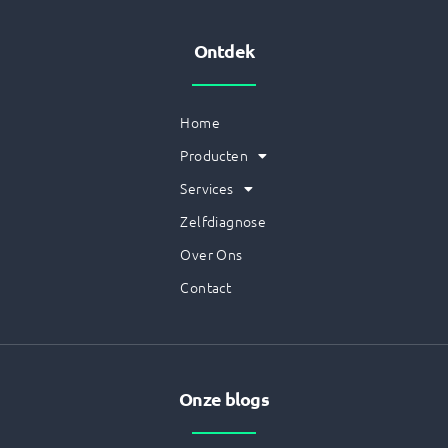
Ontdek
Home
Producten
Services
Zelfdiagnose
Over Ons
Contact
Onze blogs