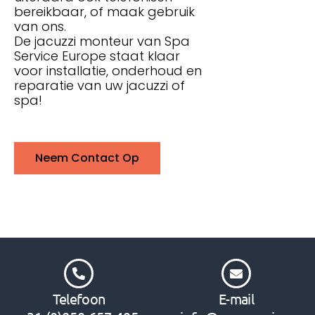
bereikbaar, of maak gebruik
van ons.
De jacuzzi monteur van Spa
Service Europe staat klaar
voor installatie, onderhoud en
reparatie van uw jacuzzi of
spa!
Neem Contact Op
Telefoon
E-mail