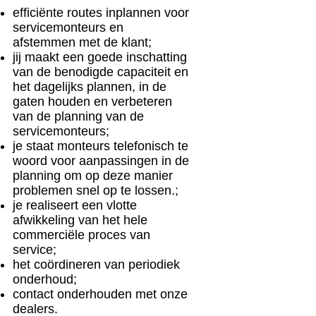
efficiënte routes inplannen voor
servicemonteurs en
afstemmen met de klant;
jij maakt een goede inschatting
van de benodigde capaciteit en
het dagelijks plannen, in de
gaten houden en verbeteren
van de planning van de
servicemonteurs;
je staat monteurs telefonisch te
woord voor aanpassingen in de
planning om op deze manier
problemen snel op te lossen.;
je realiseert een vlotte
afwikkeling van het hele
commerciële proces van
service;
het coördineren van periodiek
onderhoud;
contact onderhouden met onze
dealers.