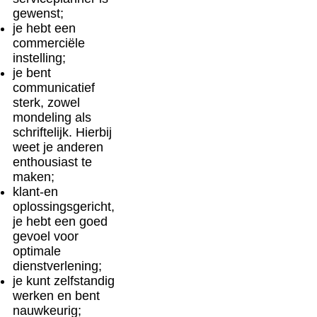
gewenst;
je hebt een
commerciële
instelling;
je bent
communicatief
sterk, zowel
mondeling als
schriftelijk. Hierbij
weet je anderen
enthousiast te
maken;
klant-en
oplossingsgericht,
je hebt een goed
gevoel voor
optimale
dienstverlening;
je kunt zelfstandig
werken en bent
nauwkeurig;