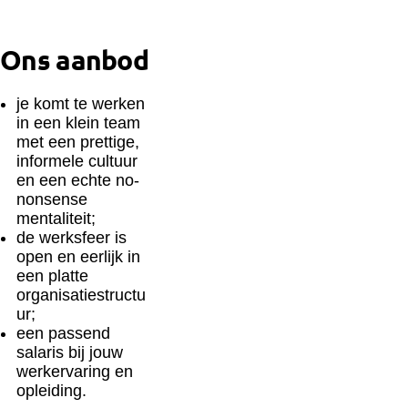
Ons aanbod
je komt te werken
in een klein team
met een prettige,
informele cultuur
en een echte no-
nonsense
mentaliteit;
de werksfeer is
open en eerlijk in
een platte
organisatiestructu
ur;
een passend
salaris bij jouw
werkervaring en
opleiding.