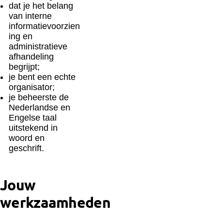
dat je het belang
van interne
informatievoorzien
ing en
administratieve
afhandeling
begrijpt;
je bent een echte
organisator;
je beheerste de
Nederlandse en
Engelse taal
uitstekend in
woord en
geschrift.
Jouw
werkzaamheden