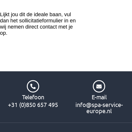
Lijkt jou dit de ideale baan, vul
dan het sollicitatieformulier in en
wij nemen direct contact met je
op.
Telefoon
E-mail
+31 (0)850 657 495
info@spa-service-
europe.nl