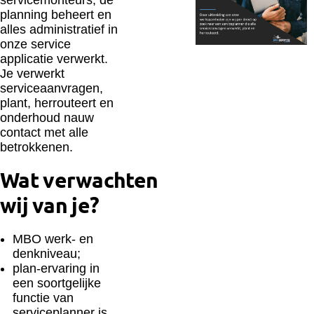
planning beheert en
alles administratief in
onze service
applicatie verwerkt.
Je verwerkt
serviceaanvragen,
plant, herrouteert en
onderhoud nauw
contact met alle
betrokkenen.
Wat verwachten
wij van je?
MBO werk- en
denkniveau;
plan-ervaring in
een soortgelijke
functie van
serviceplanner is